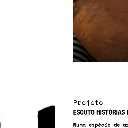
Projeto
ESCUTO HISTÓRIAS
Numa espécie de a