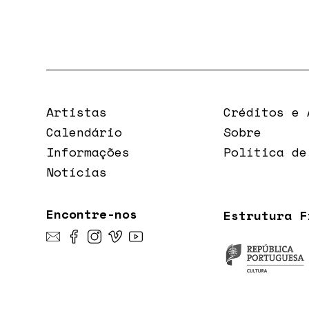
Artistas
Créditos e 
Calendário
Sobre
Informações
Política de
Notícias
Encontre-nos
Estrutura F