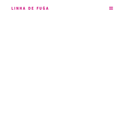
LINHA DE FUGA