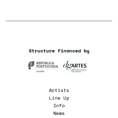
Structure Financed by
Artists
Line Up
Info
News