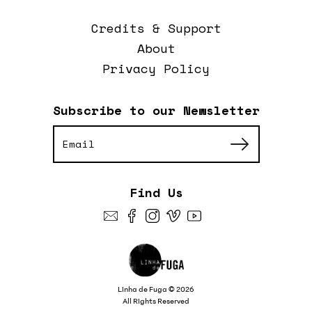
Credits & Support
About
Privacy Policy
Subscribe to our Newsletter
Find Us
Linha de Fuga © 2026
All Rights Reserved