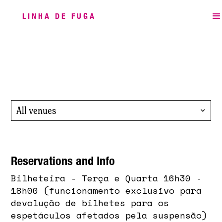
LINHA DE FUGA
All venues
Reservations and Info
Bilheteira - Terça e Quarta 16h30 -
18h00 (funcionamento exclusivo para
devolução de bilhetes para os
espetáculos afetados pela suspensão)