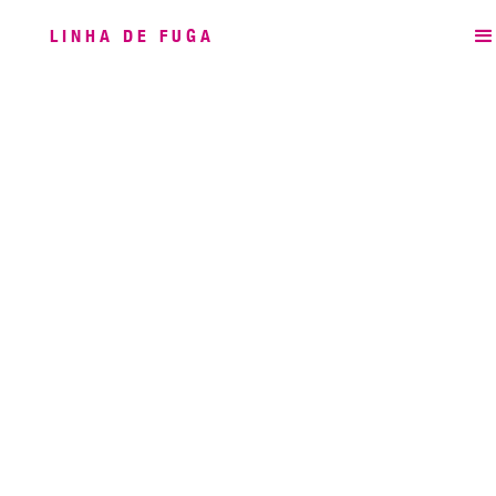
LINHA DE FUGA