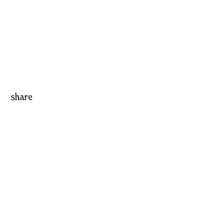
share