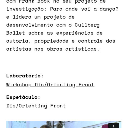
com Frank Bock no seu projeto de
investigação: Para onde vai a dança?
e lidera um projeto de
desenvolvimento com o Cullberg
Ballet sobre as experiências de
autoria, propriedade e controle dos
artistas nas obras artísticas.
Laboratório:
Workshop Dis/orienting Front
Espetáculo:
Dis/orienting Front