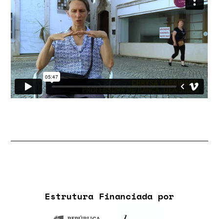
Estrutura Financiada por