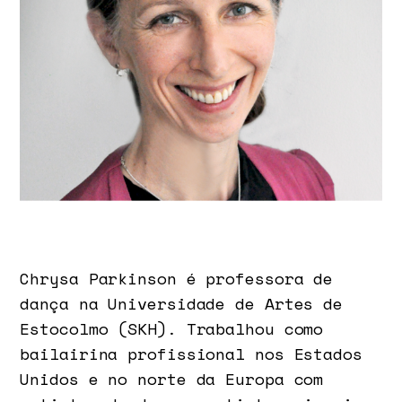
Chrysa Parkinson é professora de
dança na Universidade de Artes de
Estocolmo (SKH). Trabalhou como
bailairina profissional nos Estados
Unidos e no norte da Europa com