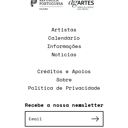
Artistas
Calendário
Informações
Notícias
Créditos e Apoios
Sobre
Política de Privacidade
Recebe a nossa newsletter