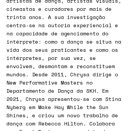
artistas de dança, artistas visuais,
cineastas e curadores por mais de
trinta anos. A sua investigação
centra-se na autoria experiencial e
na capacidade de agenciamento do
intérprete: como a dança se situa na
vida dos seus praticantes e como os
intérpretes, por sua vez, se
envolvem, desmontam e reconstituem
mundos. Desde 2011, Chrysa dirige o
New Performative Masters no
Departamento de Dança da SKH. Em
2021, Chrysa apresentou-se com Stina
Nyberg em Make Hay While the Sun
Shines, e criou um novo trabalho de
dança com Rebecca Hilton. Colabora