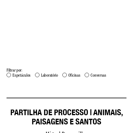
Filtrar por:
Espetáculos
Laboratório
Oficinas
Conversas
PARTILHA DE PROCESSO | ANIMAIS,
PAISAGENS E SANTOS