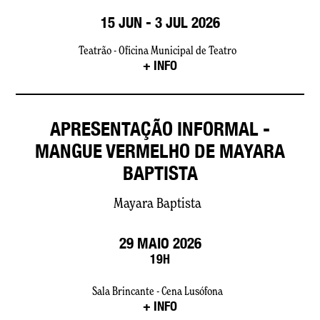
15 JUN - 3 JUL 2026
Teatrão - Oficina Municipal de Teatro
+ INFO
APRESENTAÇÃO INFORMAL -
MANGUE VERMELHO DE MAYARA
BAPTISTA
Mayara Baptista
29 MAIO 2026
19H
Sala Brincante - Cena Lusófona
+ INFO