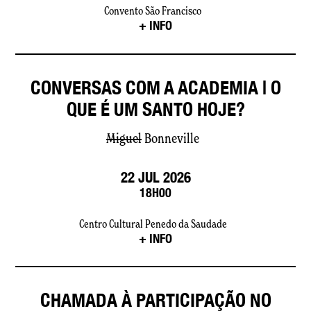
Convento São Francisco
+ INFO
CONVERSAS COM A ACADEMIA | O
QUE É UM SANTO HOJE?
Miguel
Bonneville
22 JUL 2026
18H00
Centro Cultural Penedo da Saudade
+ INFO
CHAMADA À PARTICIPAÇÃO NO