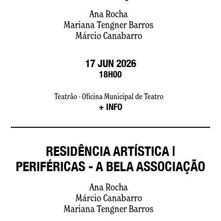
Ana Rocha
Mariana Tengner Barros
Márcio Canabarro
17 JUN 2026
18H00
Teatrão - Oficina Municipal de Teatro
+ INFO
RESIDÊNCIA ARTÍSTICA |
PERIFÉRICAS - A BELA ASSOCIAÇÃO
Ana Rocha
Márcio Canabarro
Mariana Tengner Barros