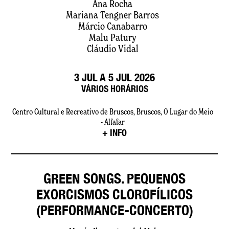
Ana Rocha
Mariana Tengner Barros
Márcio Canabarro
Malu Patury
Cláudio Vidal
3 JUL A 5 JUL 2026
VÁRIOS HORÁRIOS
Centro Cultural e Recreativo de Bruscos, Bruscos, O Lugar do Meio
- Alfafar
+ INFO
GREEN SONGS. PEQUENOS
EXORCISMOS CLOROFÍLICOS
(PERFORMANCE-CONCERTO)