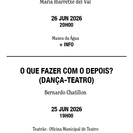
María Ibarretxe del Val
26 JUN 2026
20H00
Museu da Água
+ INFO
O QUE FAZER COM O DEPOIS?
(DANÇA-TEATRO)
Bernardo Chatillon
25 JUN 2026
19H00
Teatrão - Oficina Municipal de Teatro