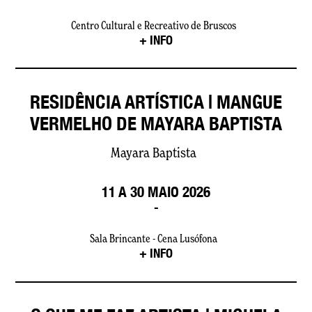
Centro Cultural e Recreativo de Bruscos
+ INFO
RESIDÊNCIA ARTÍSTICA | MANGUE
VERMELHO DE MAYARA BAPTISTA
Mayara Baptista
11 A 30 MAIO 2026
-
Sala Brincante - Cena Lusófona
+ INFO