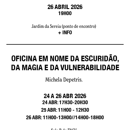
26 ABRIL 2026
19H00
Jardim da Sereia (ponto de encontro)
+ INFO
OFICINA EM NOME DA ESCURIDÃO,
DA MAGIA E DA VULNERABILIDADE
Michela Depetris.
24 A 26 ABR 2026
24 ABR: 17H30-20H30
25 ABR: 11H00 - 12H30
26 ABR: 11H00-13H00//14H00-18H00