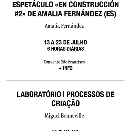
ESPETÁCULO «EN CONSTRUCCIÓN
#2» DE AMALIA FERNÁNDEZ (ES)
Amalia Fernández
13 A 23 DE JULHO
6 HORAS DIÁRIAS
Convento São Francisco
+ INFO
LABORATÓRIO | PROCESSOS DE
CRIAÇÃO
Miguel
Bonneville