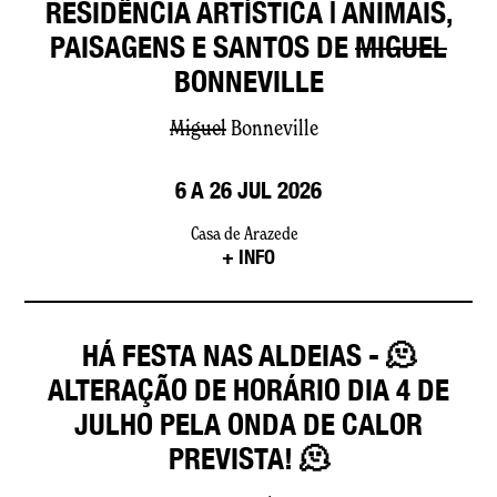
RESIDÊNCIA ARTÍSTICA | ANIMAIS,
PAISAGENS E SANTOS DE
MIGUEL
BONNEVILLE
Miguel
Bonneville
6 A 26 JUL 2026
Casa de Arazede
+ INFO
HÁ FESTA NAS ALDEIAS - 🫠
ALTERAÇÃO DE HORÁRIO DIA 4 DE
JULHO PELA ONDA DE CALOR
PREVISTA! 🫠