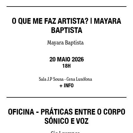
O QUE ME FAZ ARTISTA? | MAYARA
BAPTISTA
Mayara Baptista
20 MAIO 2026
18H
Sala J.P Sousa - Cena Lusófona
+ INFO
OFICINA - PRÁTICAS ENTRE O CORPO
SÓNICO E VOZ