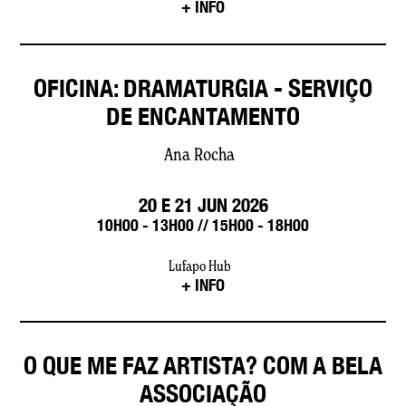
+ INFO
OFICINA: DRAMATURGIA - SERVIÇO
DE ENCANTAMENTO
Ana Rocha
20 E 21 JUN 2026
10H00 - 13H00 // 15H00 - 18H00
Lufapo Hub
+ INFO
O QUE ME FAZ ARTISTA? COM A BELA
ASSOCIAÇÃO